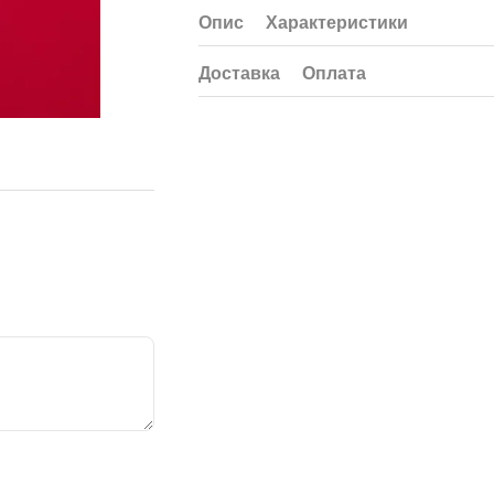
Опис
Характеристики
Доставка
Оплата