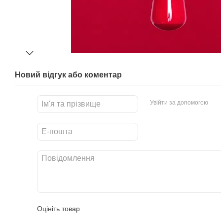
Новий відгук або коментар
Увійти за допомогою
Оцініть товар