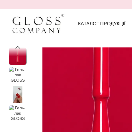
Перейти до основного контенту
КАТАЛОГ ПРОДУКЦІЇ