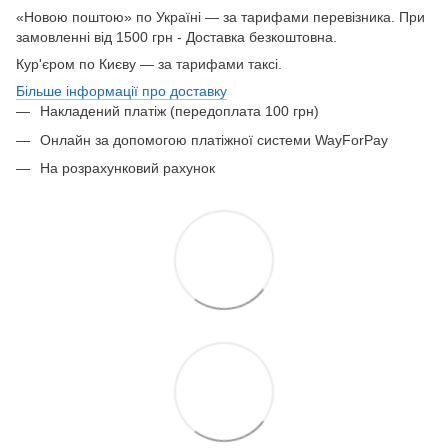
«Новою поштою» по Україні — за тарифами перевізника. При
замовленні від 1500 грн - Доставка безкоштовна.
Кур'єром по Києву — за тарифами таксі.
Більше інформації про доставку
Накладений платіж (передоплата 100 грн)
Онлайн за допомогою платіжної системи WayForPay
На розрахунковий рахунок