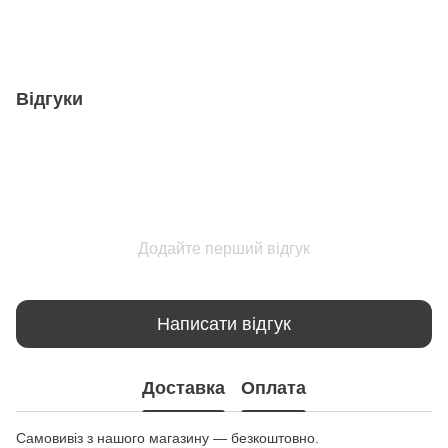
Відгуки
Додайте перший відгук
Написати відгук
Доставка
Оплата
Самовивіз з нашого магазину — безкоштовно.