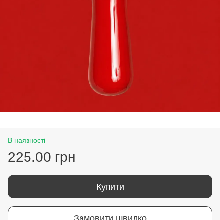
В наявності
225.00 грн
Купити
Замовити швидко