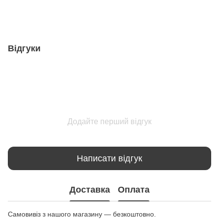
Відгуки
Додайте перший відгук
Написати відгук
Доставка
Оплата
Самовивіз з нашого магазину — безкоштовно.