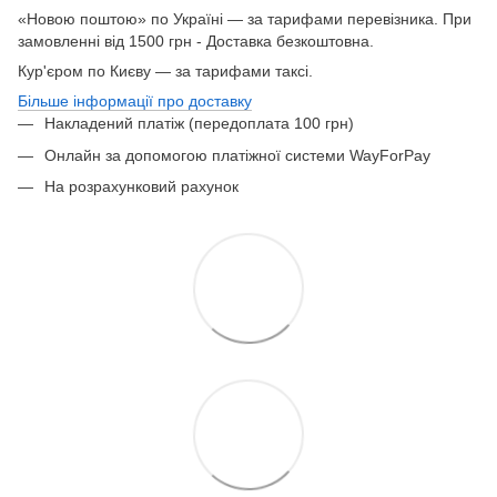
«Новою поштою» по Україні — за тарифами перевізника. При
замовленні від 1500 грн - Доставка безкоштовна.
Кур'єром по Києву — за тарифами таксі.
Більше інформації про доставку
Накладений платіж (передоплата 100 грн)
Онлайн за допомогою платіжної системи WayForPay
На розрахунковий рахунок