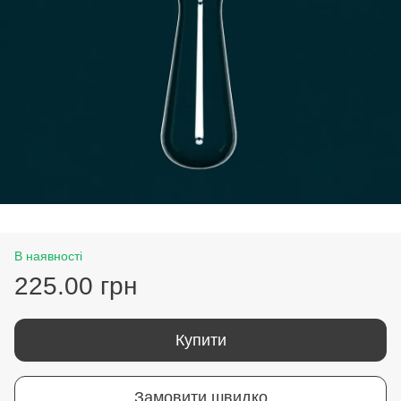
В наявності
225.00 грн
Купити
Замовити швидко