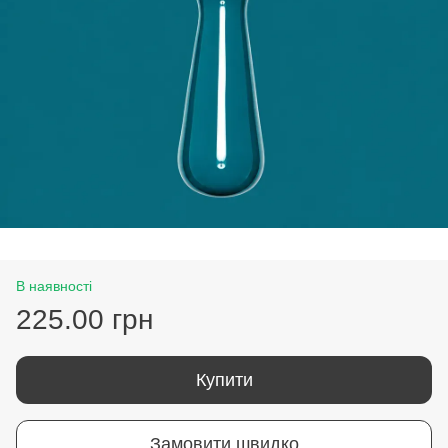
В наявності
225.00 грн
Купити
Замовити швидко