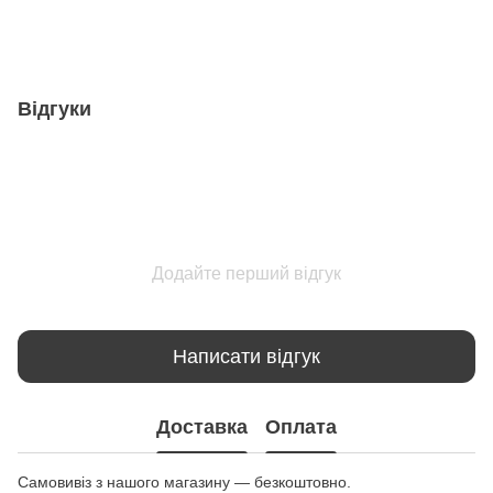
Відгуки
Додайте перший відгук
Написати відгук
Доставка
Оплата
Самовивіз з нашого магазину — безкоштовно.