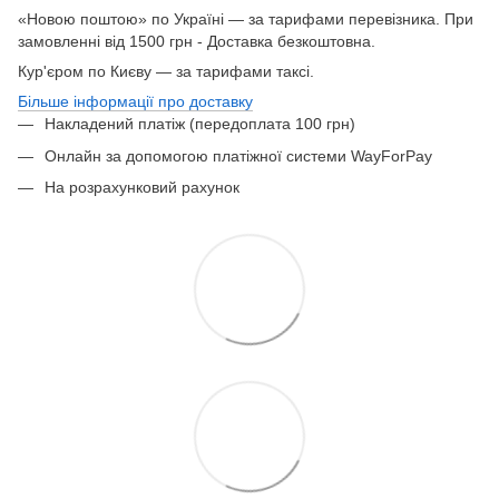
«Новою поштою» по Україні — за тарифами перевізника. При
замовленні від 1500 грн - Доставка безкоштовна.
Кур'єром по Києву — за тарифами таксі.
Більше інформації про доставку
Накладений платіж (передоплата 100 грн)
Онлайн за допомогою платіжної системи WayForPay
На розрахунковий рахунок