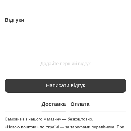
Відгуки
Додайте перший відгук
Написати відгук
Доставка
Оплата
Самовивіз з нашого магазину — безкоштовно.
«Новою поштою» по Україні — за тарифами перевізника. При