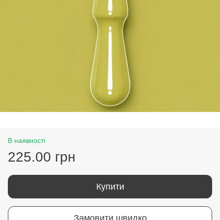
В наявності
225.00 грн
Купити
Замовити швидко