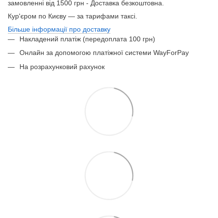
замовленні від 1500 грн - Доставка безкоштовна.
Кур'єром по Києву — за тарифами таксі.
Більше інформації про доставку
Накладений платіж (передоплата 100 грн)
Онлайн за допомогою платіжної системи WayForPay
На розрахунковий рахунок