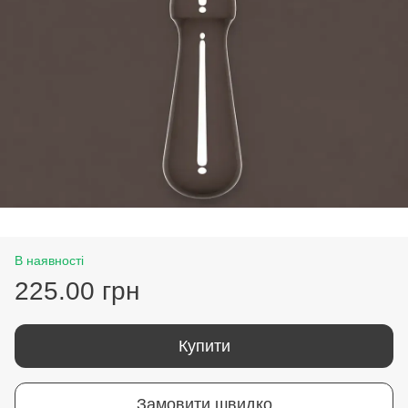
В наявності
225.00 грн
Купити
Замовити швидко