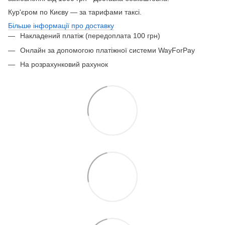
Кур'єром по Києву — за тарифами таксі.
Більше інформації про доставку
Накладений платіж (передоплата 100 грн)
Онлайн за допомогою платіжної системи WayForPay
На розрахунковий рахунок