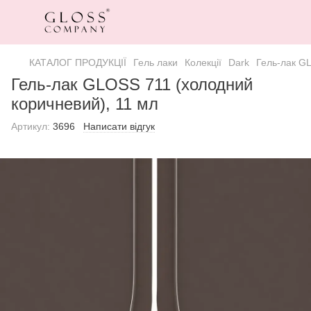
КАТАЛОГ ПРОДУКЦІЇ
Гель лаки
Колекції
Dark
Гель-лак G
Гель-лак GLOSS 711 (холодний
коричневий), 11 мл
Артикул:
3696
Написати відгук