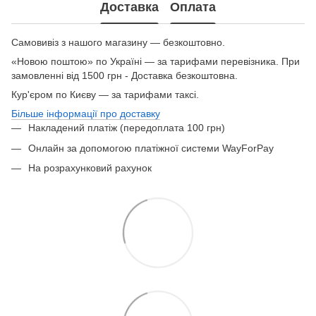
Доставка
Оплата
Самовивіз з нашого магазину — безкоштовно.
«Новою поштою» по Україні — за тарифами перевізника. При
замовленні від 1500 грн - Доставка безкоштовна.
Кур'єром по Києву — за тарифами таксі.
Більше інформації про доставку
Накладений платіж (передоплата 100 грн)
Онлайн за допомогою платіжної системи WayForPay
На розрахунковий рахунок