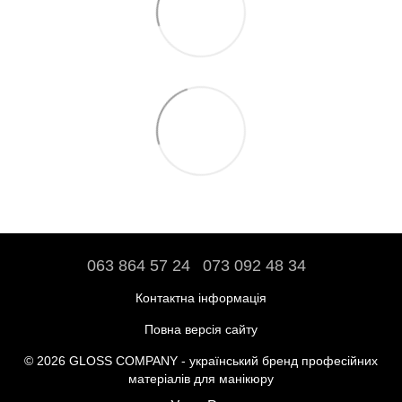
063 864 57 24
073 092 48 34
Контактна інформація
Повна версія сайту
© 2026 GLOSS COMPANY - український бренд професійних
матеріалів для манікюру