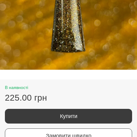
В наявності
225.00 грн
Купити
Замовити швидко