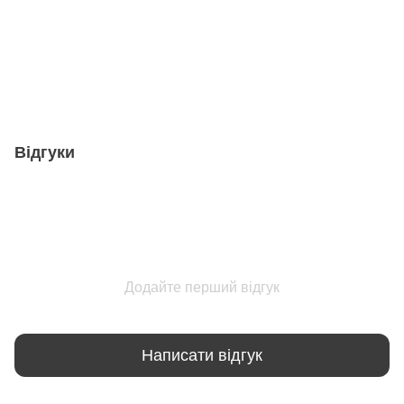
Відгуки
Додайте перший відгук
Написати відгук