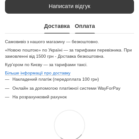
Написати відгук
Доставка
Оплата
Самовивіз з нашого магазину — безкоштовно.
«Новою поштою» по Україні — за тарифами перевізника. При
замовленні від 1500 грн - Доставка безкоштовна.
Кур'єром по Києву — за тарифами таксі.
Більше інформації про доставку
Накладений платіж (передоплата 100 грн)
Онлайн за допомогою платіжної системи WayForPay
На розрахунковий рахунок