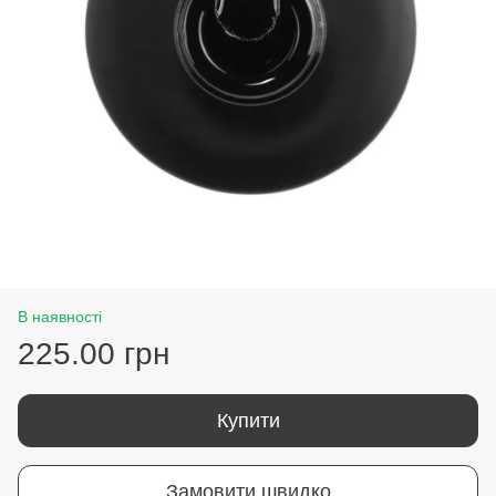
В наявності
225.00 грн
Купити
Замовити швидко