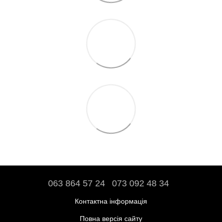
063 864 57 24
073 092 48 34
Контактна інформація
Повна версія сайту