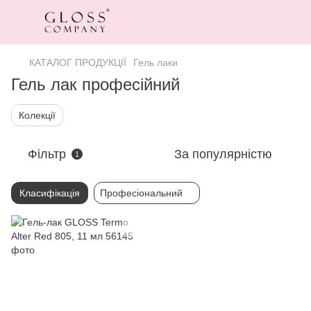
КАТАЛОГ ПРОДУКЦІЇ
Гель лаки
Гель лак професійний
Колекції
Фільтр
За популярністю
1
Класифікація
Професіональний