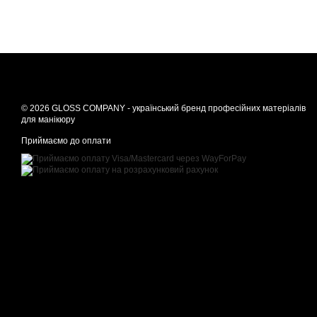
© 2026 GLOSS COMPANY - український бренд професійних матеріалів
для манікюру
Приймаємо до оплати