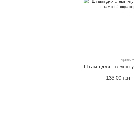
Артикул:
135.00 грн