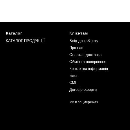
Каталог
Клієнтам
КАТАЛОГ ПРОДУКЦІЇ
Вхід до кабінету
Про нас
Оплата і доставка
Обмін та повернення
Контактна інформація
Блог
СМІ
Договір оферти
Ми в соцмережах