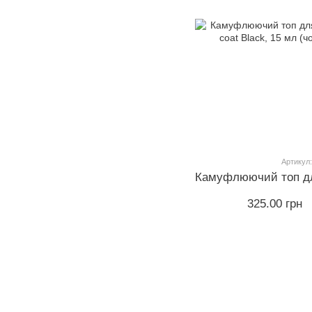
Артикул:
325.00 грн