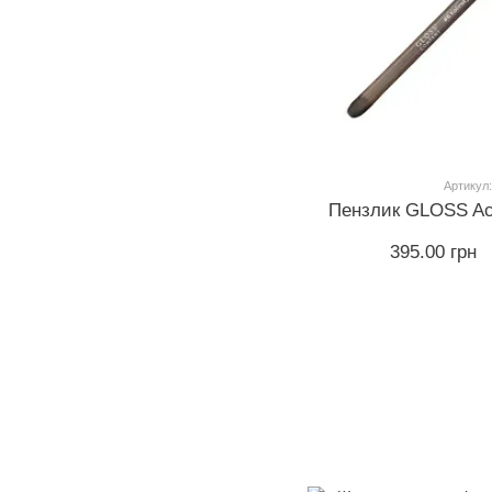
Артикул:
Пензлик GLOSS Acry
395.00 грн