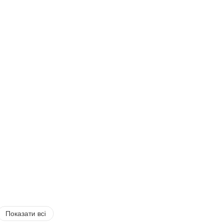
Показати всі