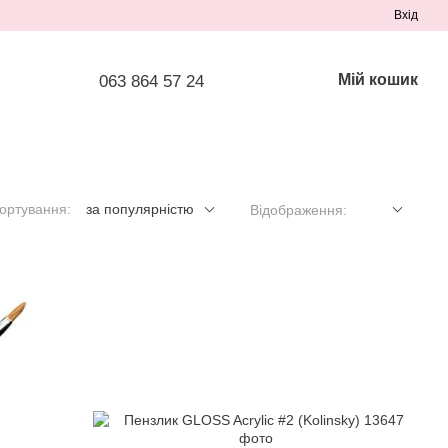
Вхід
Мій кошик
063 864 57 24
ортування:
за популярністю
Відображення: