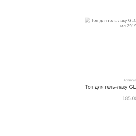
Артикул
185.0