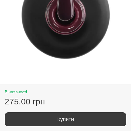
В наявності
275.00 грн
Купити