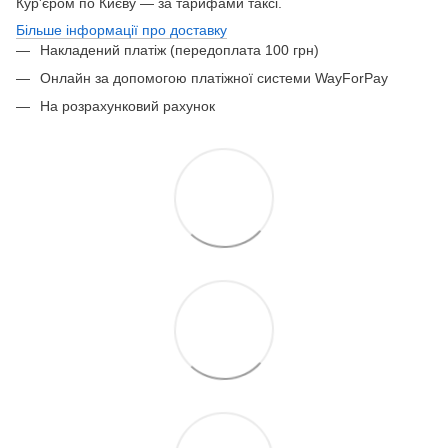
Кур'єром по Києву — за тарифами таксі.
Більше інформації про доставку
Накладений платіж (передоплата 100 грн)
Онлайн за допомогою платіжної системи WayForPay
На розрахунковий рахунок