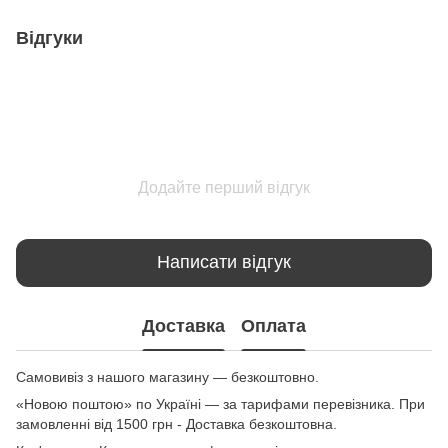
Відгуки
Додайте перший відгук
Написати відгук
Доставка
Оплата
Самовивіз з нашого магазину — безкоштовно.
«Новою поштою» по Україні — за тарифами перевізника. При
замовленні від 1500 грн - Доставка безкоштовна.