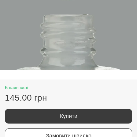
В наявності
145.00 грн
Купити
Замовити швидко