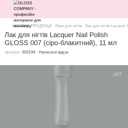
КАТАЛОГ ПРОДУКЦІЇ
Лаки для нігтів
Лак для нігтів Lacquer
Лак для нігтів Lacquer Nail Polish
GLOSS 007 (сіро-блакитний), 11 мл
Артикул:
350194
Написати відгук