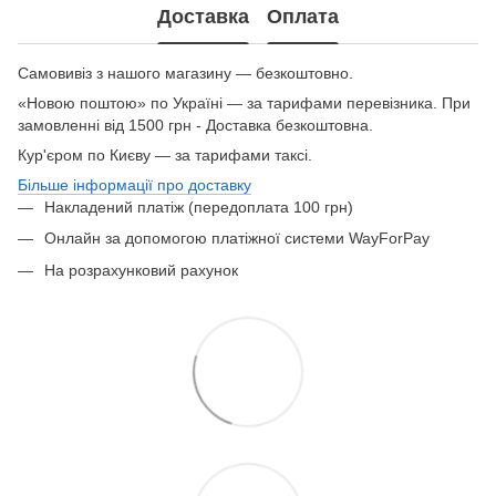
Доставка
Оплата
Самовивіз з нашого магазину — безкоштовно.
«Новою поштою» по Україні — за тарифами перевізника. При
замовленні від 1500 грн - Доставка безкоштовна.
Кур'єром по Києву — за тарифами таксі.
Більше інформації про доставку
Накладений платіж (передоплата 100 грн)
Онлайн за допомогою платіжної системи WayForPay
На розрахунковий рахунок