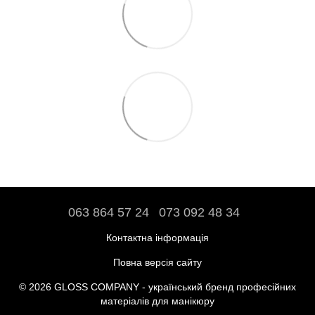
063 864 57 24
073 092 48 34
Контактна інформація
Повна версія сайту
© 2026 GLOSS COMPANY - український бренд професійних
матеріалів для манікюру