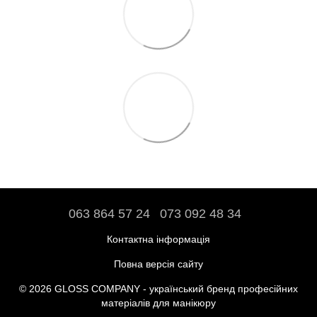
063 864 57 24
073 092 48 34
Контактна інформація
Повна версія сайту
© 2026 GLOSS COMPANY - український бренд професійних
матеріалів для манікюру