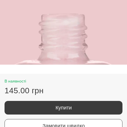
В наявності
145.00 грн
Купити
Замовити швидко