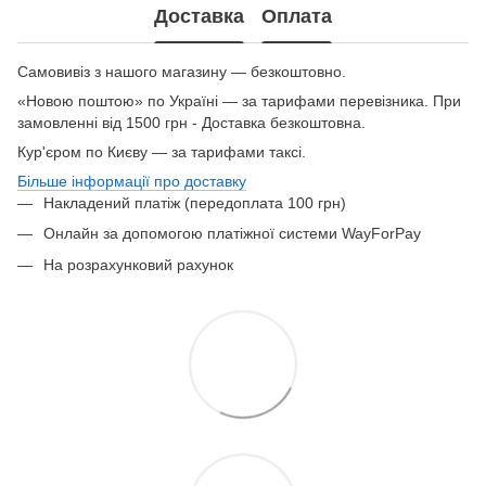
Доставка
Оплата
Самовивіз з нашого магазину — безкоштовно.
«Новою поштою» по Україні — за тарифами перевізника. При
замовленні від 1500 грн - Доставка безкоштовна.
Кур'єром по Києву — за тарифами таксі.
Більше інформації про доставку
Накладений платіж (передоплата 100 грн)
Онлайн за допомогою платіжної системи WayForPay
На розрахунковий рахунок