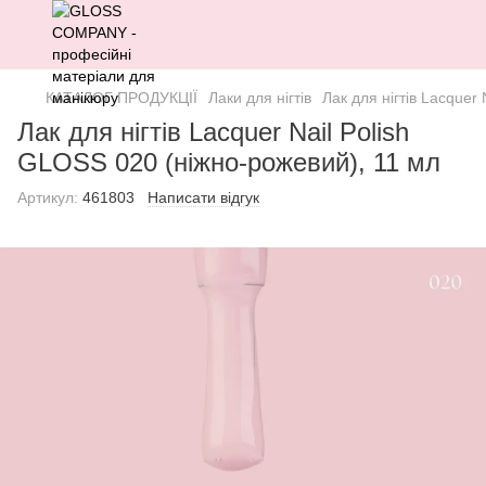
КАТАЛОГ ПРОДУКЦІЇ
Лаки для нігтів
Лак для нігтів Lacquer
Лак для нігтів Lacquer Nail Polish
GLOSS 020 (ніжно-рожевий), 11 мл
Артикул:
461803
Написати відгук