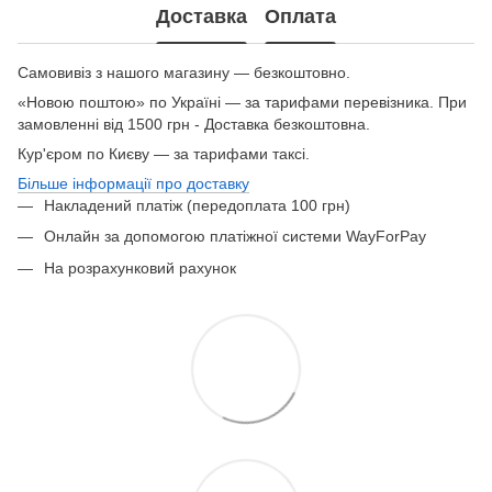
Доставка
Оплата
Самовивіз з нашого магазину — безкоштовно.
«Новою поштою» по Україні — за тарифами перевізника. При
замовленні від 1500 грн - Доставка безкоштовна.
Кур'єром по Києву — за тарифами таксі.
Більше інформації про доставку
Накладений платіж (передоплата 100 грн)
Онлайн за допомогою платіжної системи WayForPay
На розрахунковий рахунок