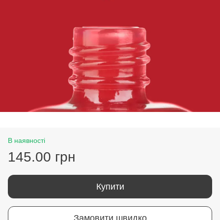
В наявності
145.00 грн
Купити
Замовити швидко