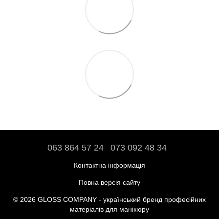
063 864 57 24
073 092 48 34
Контактна інформація
Повна версія сайту
© 2026 GLOSS COMPANY - український бренд професійних
матеріалів для манікюру