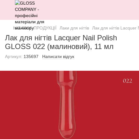
КАТАЛОГ ПРОДУКЦІЇ
Лаки для нігтів
Лак для нігтів Lacquer
Лак для нігтів Lacquer Nail Polish
GLOSS 022 (малиновий), 11 мл
Артикул:
135697
Написати відгук