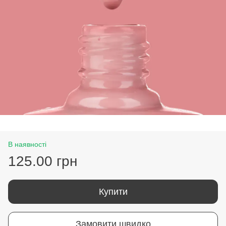
В наявності
125.00 грн
Купити
Замовити швидко