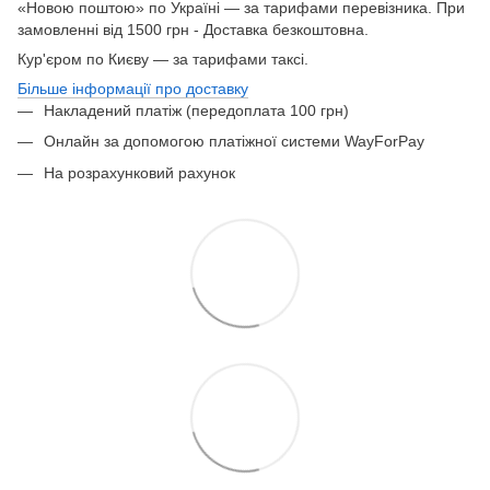
«Новою поштою» по Україні — за тарифами перевізника. При
замовленні від 1500 грн - Доставка безкоштовна.
Кур'єром по Києву — за тарифами таксі.
Більше інформації про доставку
Накладений платіж (передоплата 100 грн)
Онлайн за допомогою платіжної системи WayForPay
На розрахунковий рахунок