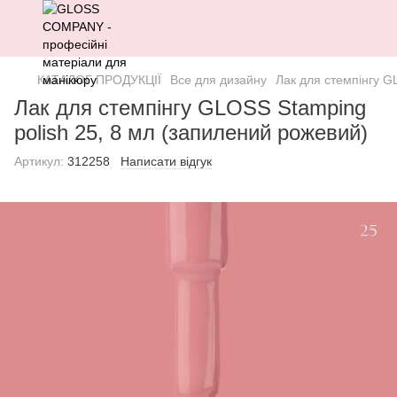
КАТАЛОГ ПРОДУКЦІЇ
Все для дизайну
Лак для стемпінгу G
Лак для стемпінгу GLOSS Stamping
polish 25, 8 мл (запилений рожевий)
Артикул:
312258
Написати відгук