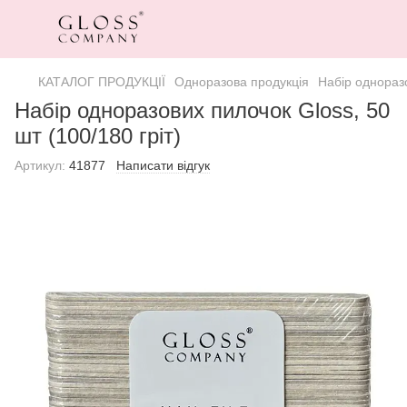
КАТАЛОГ ПРОДУКЦІЇ
Одноразова продукція
Набір одноразо
Набір одноразових пилочок Gloss, 50
шт (100/180 гріт)
Артикул:
41877
Написати відгук