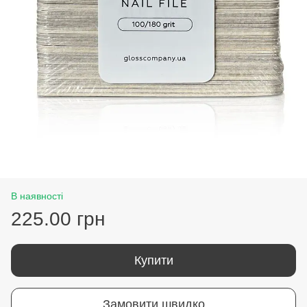
В наявності
225.00 грн
Купити
Замовити швидко