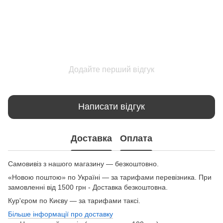
Додайте перший відгук
Написати відгук
Доставка
Оплата
Самовивіз з нашого магазину — безкоштовно.
«Новою поштою» по Україні — за тарифами перевізника. При
замовленні від 1500 грн - Доставка безкоштовна.
Кур'єром по Києву — за тарифами таксі.
Більше інформації про доставку