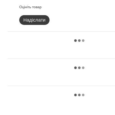
Оцініть товар
Надіслати