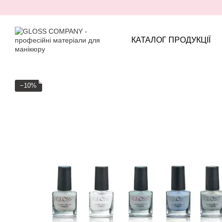
Перейти до основного контенту
КАТАЛОГ ПРОДУКЦІЇ
−10%