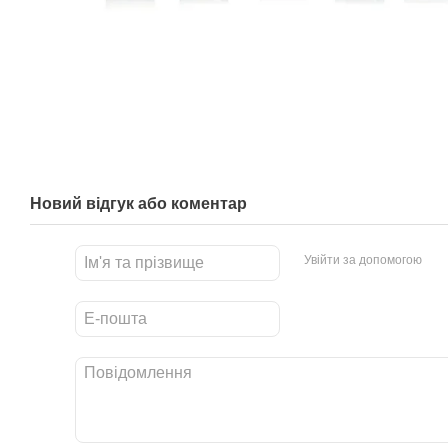
Новий відгук або коментар
Увійти за допомогою