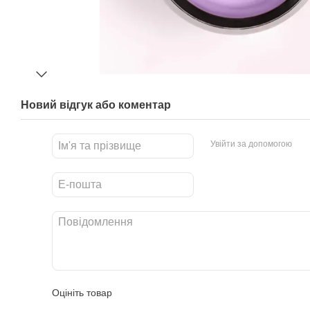
Новий відгук або коментар
Увійти за допомогою
Оцініть товар