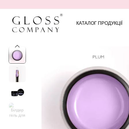
Перейти до основного контенту
КАТАЛОГ ПРОДУКЦІЇ