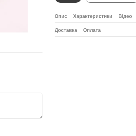
Опис
Характеристики
Відео
Доставка
Оплата