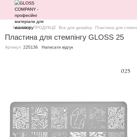
КАТАЛОГ ПРОДУКЦІЇ
Все для дизайну
Пластина для стемп
Пластина для стемпінгу GLOSS 25
Артикул:
225136
Написати відгук