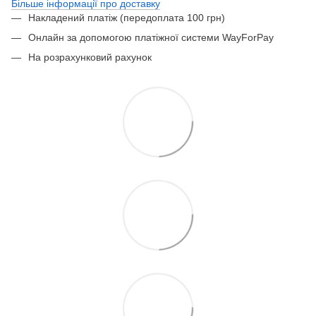
Більше інформації про доставку
Накладений платіж (передоплата 100 грн)
Онлайн за допомогою платіжної системи WayForPay
На розрахунковий рахунок