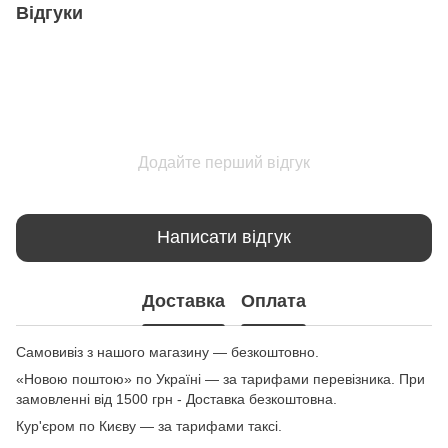
Відгуки
Додайте перший відгук
Написати відгук
Доставка
Оплата
Самовивіз з нашого магазину — безкоштовно.
«Новою поштою» по Україні — за тарифами перевізника. При
замовленні від 1500 грн - Доставка безкоштовна.
Кур'єром по Києву — за тарифами таксі.