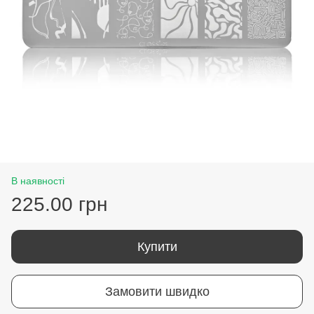
В наявності
225.00 грн
Купити
Замовити швидко