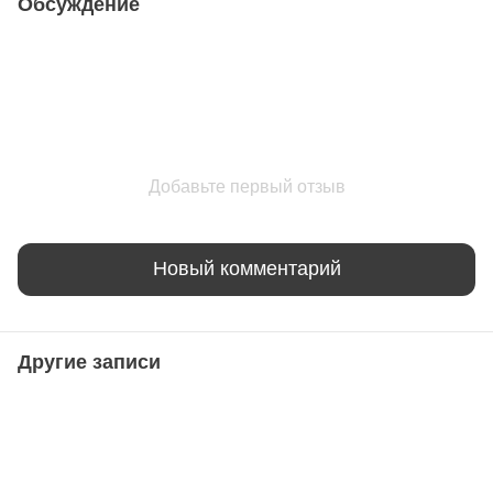
Обсуждение
Добавьте первый отзыв
Новый комментарий
Другие записи