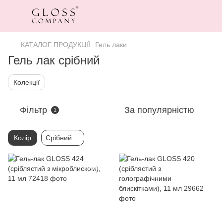
КАТАЛОГ ПРОДУКЦІЇ
Гель лаки
Гель лак срібний
Колекції
Фільтр
За популярністю
1
Колір
Срібний