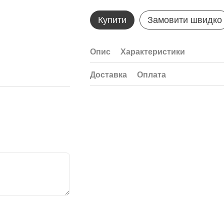
Купити
Замовити швидко
Опис
Характеристики
Доставка
Оплата