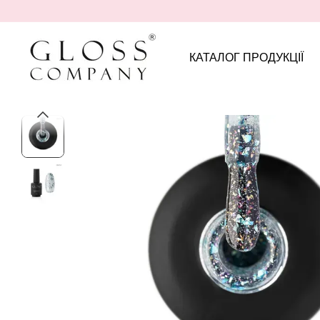
Перейти до основного контенту
КАТАЛОГ ПРОДУКЦІЇ