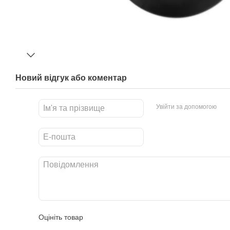
Новий відгук або коментар
Увійти за допомогою
Оцініть товар