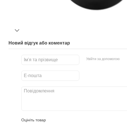
Новий відгук або коментар
Увійти за допомогою
Оцініть товар