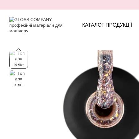
Перейти до основного контенту
КАТАЛОГ ПРОДУКЦІЇ