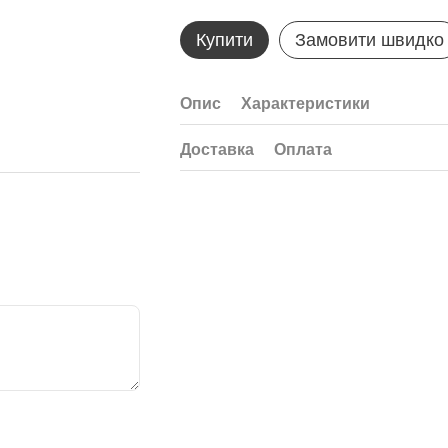
Купити
Замовити швидко
Опис
Характеристики
Доставка
Оплата