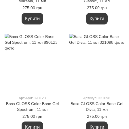
Marsala, 11 мл
Classic, 11 мл
275.00 грн
275.00 грн
Купити
Купити
Артикул: 890123
Артикул: 321098
База GLOSS Color Base Gel
База GLOSS Color Base Gel
Spectrum, 11 мл
Divia, 11 мл
275.00 грн
275.00 грн
Купити
Купити