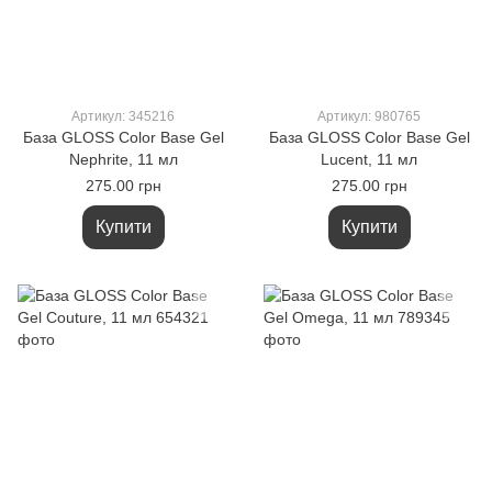
Артикул: 345216
Артикул: 980765
База GLOSS Color Base Gel
База GLOSS Color Base Gel
Nephrite, 11 мл
Lucent, 11 мл
275.00 грн
275.00 грн
Купити
Купити