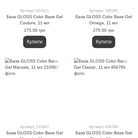
Артикул: 654321
Артикул: 789345
База GLOSS Color Base Gel
База GLOSS Color Base Gel
Couture, 11 мл
Omega, 11 мл
275.00 грн
275.00 грн
Купити
Купити
Артикул: 210987
Артикул: 456789
База GLOSS Color Base Gel
База GLOSS Color Base Gel