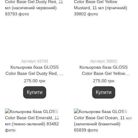
Артикул: 93793
Артикул: 39802
Кольорова база GLOSS
Кольорова база GLOSS
Color Base Gel Dusty Red, 11
Color Base Gel Yellow
мл (насичений червоний)
Mustard, 11 мл (гірчичний)
275.00 грн
275.00 грн
Купити
Купити