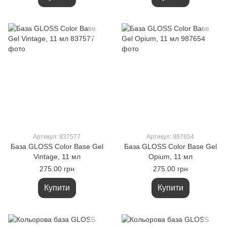
Артикул: 837577
Артикул: 987654
База GLOSS Color Base Gel
База GLOSS Color Base Gel
Vintage, 11 мл
Opium, 11 мл
275.00 грн
275.00 грн
Купити
Купити