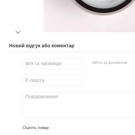
Новий відгук або коментар
Увійти за допомогою
Оцініть товар