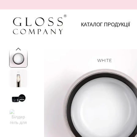
Перейти до основного контенту
КАТАЛОГ ПРОДУКЦІЇ