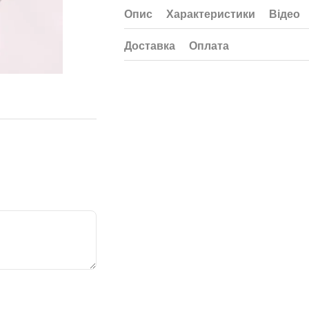
Опис
Характеристики
Відео
Доставка
Оплата