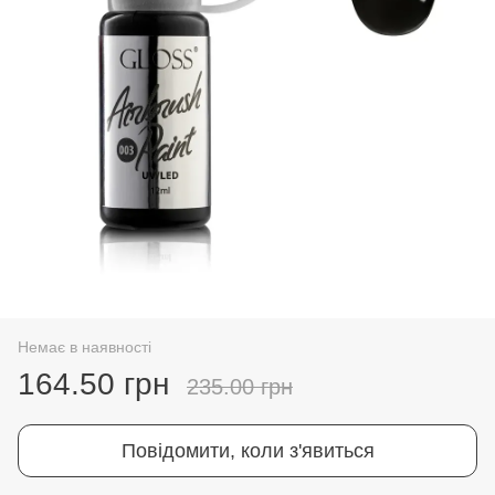
Немає в наявності
164.50 грн
235.00 грн
Повідомити, коли з'явиться