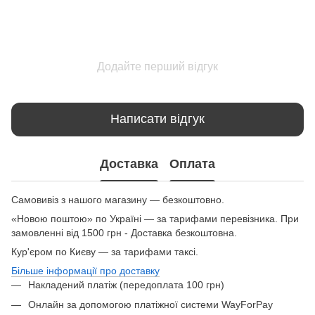
Додайте перший відгук
Написати відгук
Доставка
Оплата
Самовивіз з нашого магазину — безкоштовно.
«Новою поштою» по Україні — за тарифами перевізника. При
замовленні від 1500 грн - Доставка безкоштовна.
Кур'єром по Києву — за тарифами таксі.
Більше інформації про доставку
Накладений платіж (передоплата 100 грн)
Онлайн за допомогою платіжної системи WayForPay