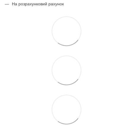
На розрахунковий рахунок