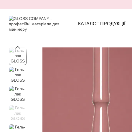
Перейти до основного контенту
КАТАЛОГ ПРОДУКЦІЇ