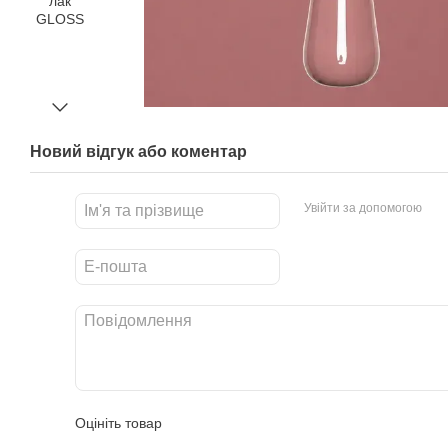
Новий відгук або коментар
Увійти за допомогою
Оцініть товар