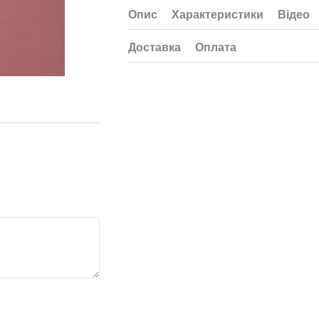
Опис
Характеристики
Відео
Доставка
Оплата