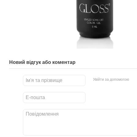
Новий відгук або коментар
Увійти за допомогою