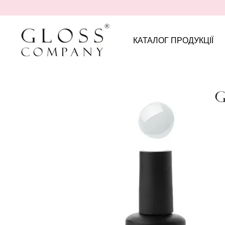
Перейти до основного контенту
КАТАЛОГ ПРОДУКЦІЇ