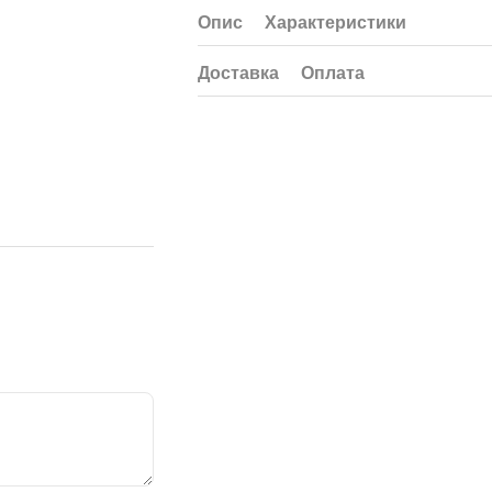
Опис
Характеристики
Доставка
Оплата