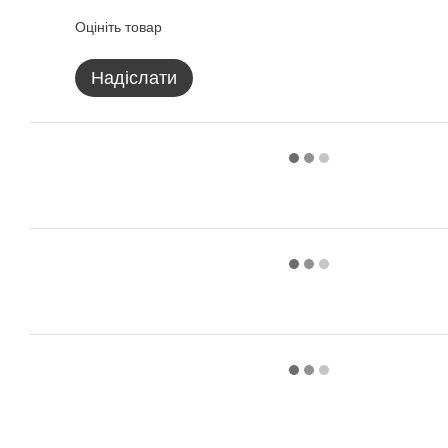
Оцініть товар
Надіслати